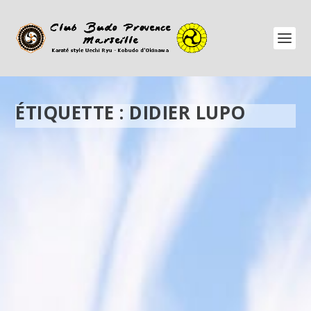
ÉTIQUETTE :
DIDIER LUPO