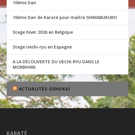
10ème Dan
10ème Dan de Karaté pour maître SHIMABUKURO
Stage hiver 2026 en Belgique
Stage Uechi-ryu en Espagne
A LA DÉCOUVERTE DU UECHI-RYU DANS LE
MORBIHAN
ACTUALITÉS OSHUKAÏ
KARATÉ