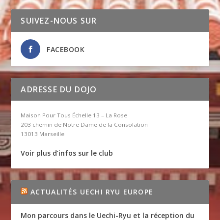
SUIVEZ-NOUS SUR
FACEBOOK
ADRESSE DU DOJO
Maison Pour Tous Échelle 13 – La Rose
203 chemin de Notre Dame de la Consolation
13013 Marseille
Voir plus d’infos sur le club
ACTUALITÉS UECHI RYU EUROPE
Mon parcours dans le Uechi-Ryu et la réception du