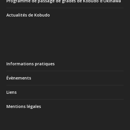
Programme de passage de grades de Kobudo d’Okinawa
Actualités de Kobudo
Informations pratiques
Évènements
Liens
Mentions légales