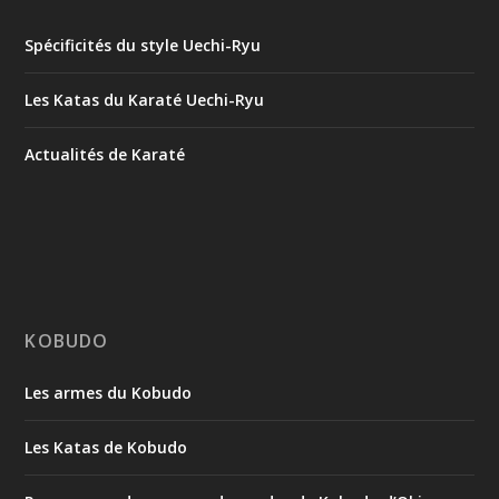
Spécificités du style Uechi-Ryu
Les Katas du Karaté Uechi-Ryu
Actualités de Karaté
KOBUDO
Les armes du Kobudo
Les Katas de Kobudo