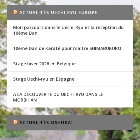
ACTUALITÉS UECHI RYU EUROPE
Mon parcours dans le Uechi-Ryu et la réception du
10ème Dan
10ème Dan de Karaté pour maître SHIMABUKURO
Stage hiver 2026 en Belgique
Stage Uechi-ryu en Espagne
A LA DÉCOUVERTE DU UECHI-RYU DANS LE
MORBIHAN
ACTUALITÉS OSHUKAÏ