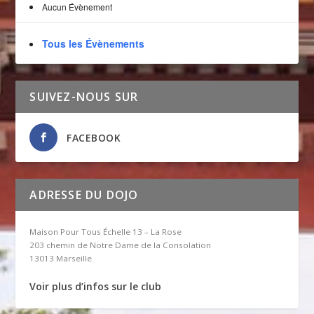
Aucun Évènement
Tous les Évènements
SUIVEZ-NOUS SUR
FACEBOOK
ADRESSE DU DOJO
Maison Pour Tous Échelle 13 – La Rose
203 chemin de Notre Dame de la Consolation
13013 Marseille
Voir plus d’infos sur le club