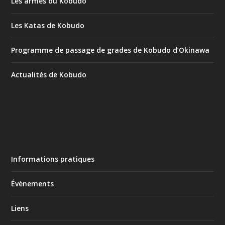
Les armes du Kobudo
Les Katas de Kobudo
Programme de passage de grades de Kobudo d’Okinawa
Actualités de Kobudo
Informations pratiques
Évènements
Liens