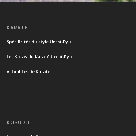
KARATÉ
Spécificités du style Uechi-Ryu
Les Katas du Karaté Uechi-Ryu
Actualités de Karaté
KOBUDO