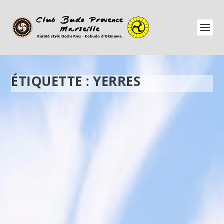
ÉTIQUETTE :
YERRES