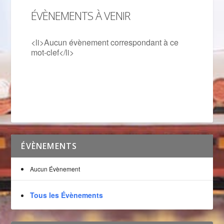
ÉVÈNEMENTS À VENIR
<li>Aucun évènement correspondant à ce
mot-clef</li>
ÉVÈNEMENTS
Aucun Évènement
Tous les Évènements