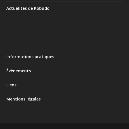
Actualités de Kobudo
Informations pratiques
Évènements
Liens
Mentions légales