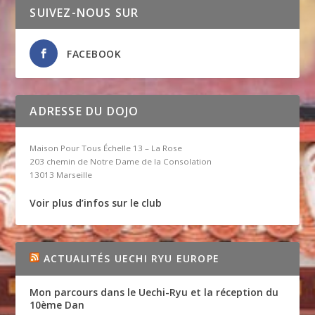
SUIVEZ-NOUS SUR
FACEBOOK
ADRESSE DU DOJO
Maison Pour Tous Échelle 13 – La Rose
203 chemin de Notre Dame de la Consolation
13013 Marseille
Voir plus d’infos sur le club
ACTUALITÉS UECHI RYU EUROPE
Mon parcours dans le Uechi-Ryu et la réception du
10ème Dan