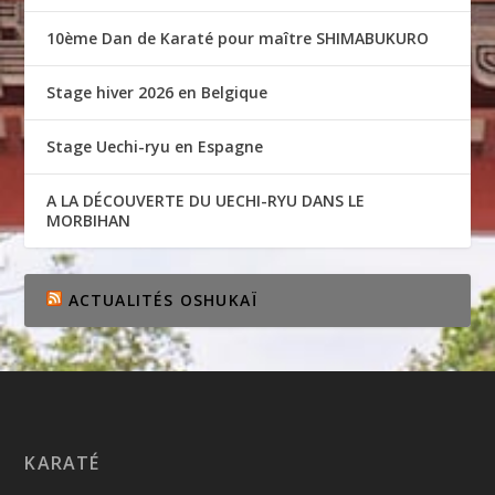
10ème Dan de Karaté pour maître SHIMABUKURO
Stage hiver 2026 en Belgique
Stage Uechi-ryu en Espagne
A LA DÉCOUVERTE DU UECHI-RYU DANS LE
MORBIHAN
ACTUALITÉS OSHUKAÏ
KARATÉ