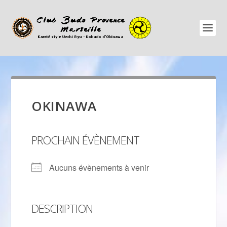
OKINAWA
PROCHAIN ÉVÈNEMENT
Aucuns évènements à venir
DESCRIPTION