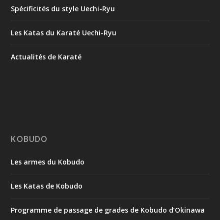
Spécificités du style Uechi-Ryu
Les Katas du Karaté Uechi-Ryu
Actualités de Karaté
KOBUDO
Les armes du Kobudo
Les Katas de Kobudo
Programme de passage de grades de Kobudo d’Okinawa