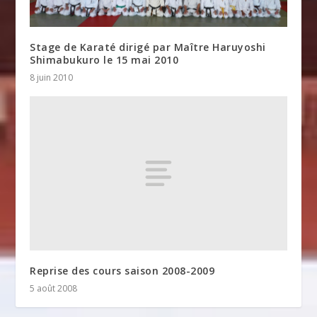
Stage de Karaté dirigé par Maître Haruyoshi
Shimabukuro le 15 mai 2010
8 juin 2010
Reprise des cours saison 2008-2009
5 août 2008