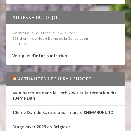
ADRESSE DU DOJO
Maison Pour Tous Échelle 13 – La Rose
203 chemin de Notre Dame de la Consolation
13013 Marseille
Voir plus d’infos sur le club
ACTUALITÉS UECHI RYU EUROPE
Mon parcours dans le Uechi-Ryu et la réception du
10ème Dan
10ème Dan de Karaté pour maître SHIMABUKURO
Stage hiver 2026 en Belgique