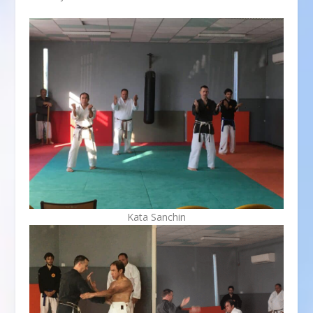
Kata Sanchin