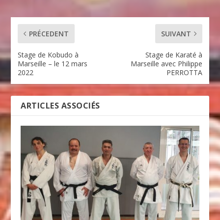
PRÉCEDENT
SUIVANT
Stage de Kobudo à
Stage de Karaté à
Marseille – le 12 mars
Marseille avec Philippe
2022
PERROTTA
ARTICLES ASSOCIÉS