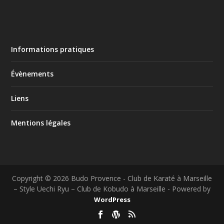
Informations pratiques
Évènements
Liens
Mentions légales
Copyright © 2026 Budo Provence - Club de Karaté à Marseille
– Style Uechi Ryu – Club de Kobudo à Marseille - Powered by
WordPress