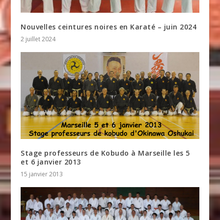
Nouvelles ceintures noires en Karaté – juin 2024
2 juillet 2024
Stage professeurs de Kobudo à Marseille les 5
et 6 janvier 2013
15 janvier 2013