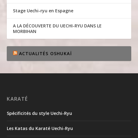
Stage Uechi-ryu en Espagne
A LA DÉCOUVERTE DU UECHI-RYU DANS LE
MORBIHAN
ACTUALITÉS OSHUKAÏ
KARATÉ
Spécificités du style Uechi-Ryu
Les Katas du Karaté Uechi-Ryu