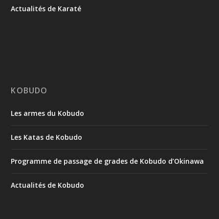
Actualités de Karaté
KOBUDO
Les armes du Kobudo
Les Katas de Kobudo
Programme de passage de grades de Kobudo d’Okinawa
Actualités de Kobudo