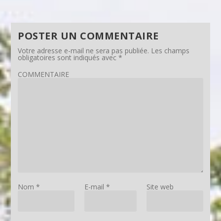
POSTER UN COMMENTAIRE
Votre adresse e-mail ne sera pas publiée.
Les champs
obligatoires sont indiqués avec
*
COMMENTAIRE
Nom
*
E-mail
*
Site web