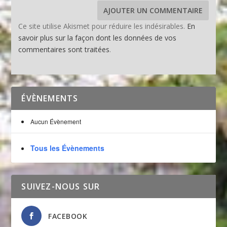
Ce site utilise Akismet pour réduire les indésirables.
En
savoir plus sur la façon dont les données de vos
commentaires sont traitées
.
ÉVÈNEMENTS
Aucun Évènement
Tous les Évènements
SUIVEZ-NOUS SUR
FACEBOOK