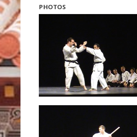
PHOTOS