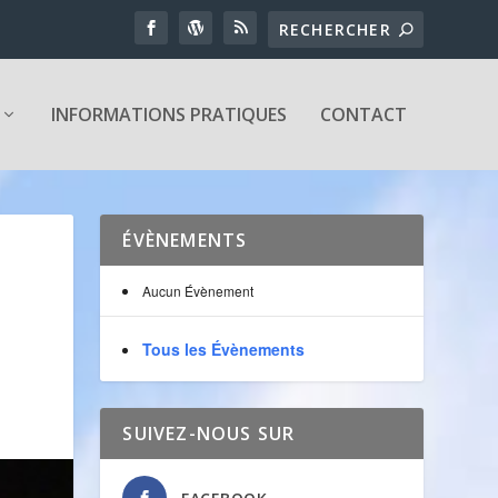
INFORMATIONS PRATIQUES
CONTACT
ÉVÈNEMENTS
Aucun Évènement
Tous les Évènements
SUIVEZ-NOUS SUR