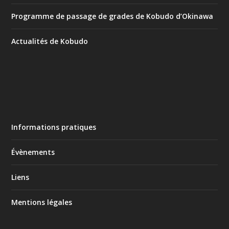
Programme de passage de grades de Kobudo d’Okinawa
Actualités de Kobudo
Informations pratiques
Évènements
Liens
Mentions légales