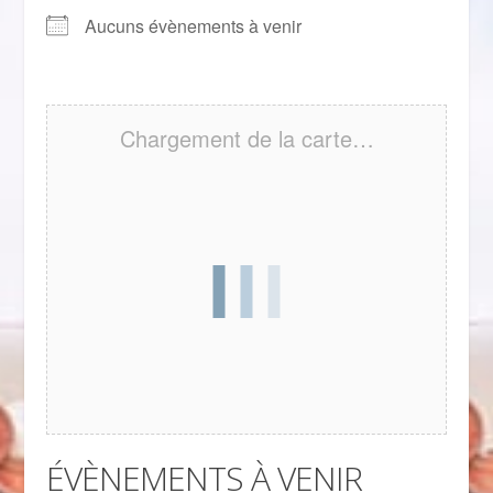
Aucuns évènements à venir
Chargement de la carte…
ÉVÈNEMENTS À VENIR