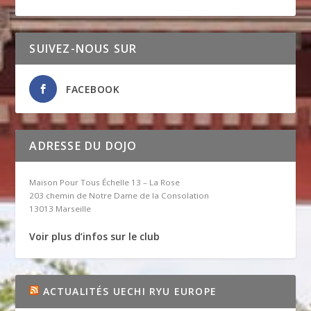
SUIVEZ-NOUS SUR
FACEBOOK
ADRESSE DU DOJO
Maison Pour Tous Échelle 13 – La Rose
203 chemin de Notre Dame de la Consolation
13013 Marseille
Voir plus d’infos sur le club
ACTUALITÉS UECHI RYU EUROPE