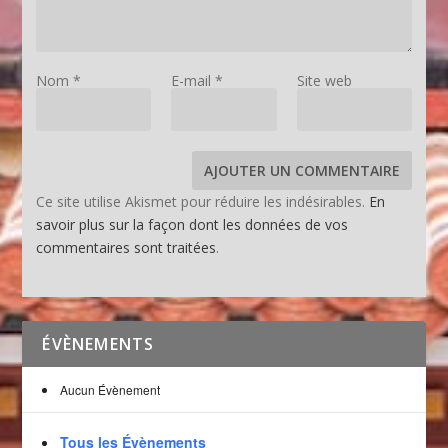
Nom
*
E-mail
*
Site web
Ce site utilise Akismet pour réduire les indésirables.
En
savoir plus sur la façon dont les données de vos
commentaires sont traitées
.
ÉVÈNEMENTS
Aucun Évènement
Tous les Évènements