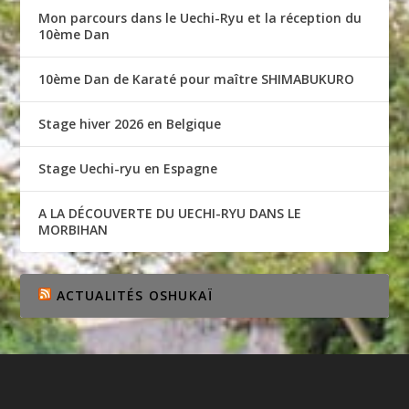
Mon parcours dans le Uechi-Ryu et la réception du
10ème Dan
10ème Dan de Karaté pour maître SHIMABUKURO
Stage hiver 2026 en Belgique
Stage Uechi-ryu en Espagne
A LA DÉCOUVERTE DU UECHI-RYU DANS LE
MORBIHAN
ACTUALITÉS OSHUKAÏ