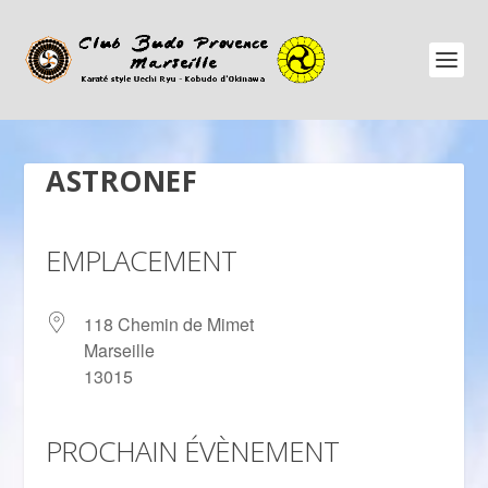
ASTRONEF
EMPLACEMENT
118 Chemin de Mimet
Marseille
13015
PROCHAIN ÉVÈNEMENT