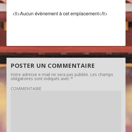
<li>Aucun évènement à cet emplacement</li>
POSTER UN COMMENTAIRE
Votre adresse e-mail ne sera pas publiée.
Les champs
obligatoires sont indiqués avec
*
COMMENTAIRE