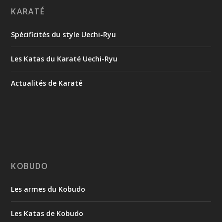
KARATÉ
Spécificités du style Uechi-Ryu
Les Katas du Karaté Uechi-Ryu
Actualités de Karaté
KOBUDO
Les armes du Kobudo
Les Katas de Kobudo